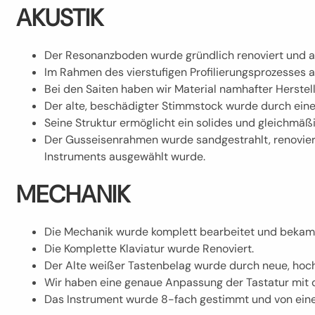
AKUSTIK
Der Resonanzboden wurde gründlich renoviert und a
Im Rahmen des vierstufigen Profilierungsprozesses
Bei den Saiten haben wir Material namhafter Herstell
Der alte, beschädigter Stimmstock wurde durch eine
Seine Struktur ermöglicht ein solides und gleichmäßi
Der Gusseisenrahmen wurde sandgestrahlt, renoviert
Instruments ausgewählt wurde.
MECHANIK
Die Mechanik wurde komplett bearbeitet und bekam
Die Komplette Klaviatur wurde Renoviert.
Der Alte weißer Tastenbelag wurde durch neue, hoc
Wir haben eine genaue Anpassung der Tastatur mit
Das Instrument wurde 8-fach gestimmt und von einem 