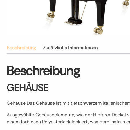
Beschreibung
Zusätzliche Informationen
Beschreibung
GEHÄUSE
Gehäuse Das Gehäuse ist mit tiefschwarzem italienischem 
Ausgewählte Gehäuseelemente, wie der Hinterer Deckel vo
einem farblosen Polyesterlack lackiert, was dem Instrument