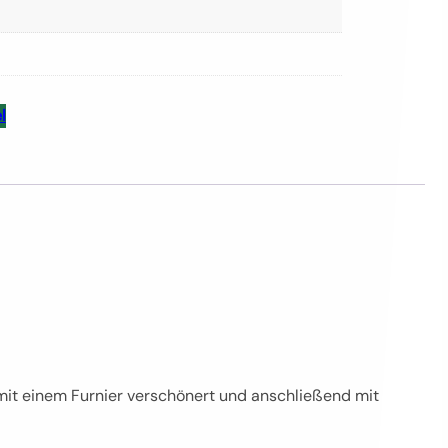
l
mit einem Furnier verschönert und anschließend mit