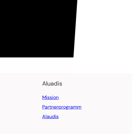
Aluadis
Mission
Partnerprogramm
Alaudis