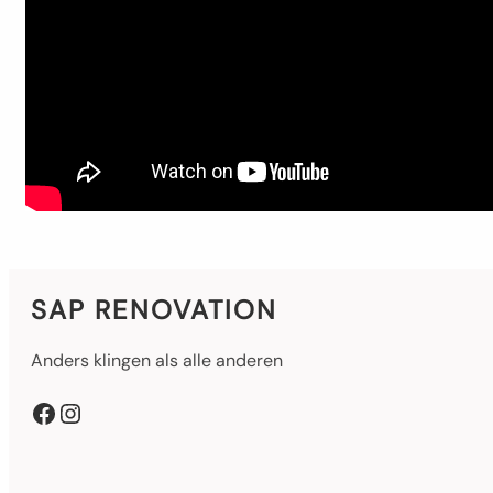
SAP RENOVATION
Anders klingen als alle anderen
Facebook
Instagram