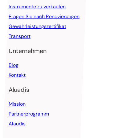
Instrumente zu verkaufen
Fragen Sie nach Renovierungen
Gewährleistungszertifikat
Transport
Unternehmen
Blog
Kontakt
Aluadis
Mission
Partnerprogramm
Alaudis