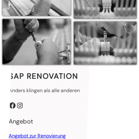
SAP RENOVATION
Anders klingen als alle anderen
Facebook
Instagram
Angebot
Angebot zur Renovierung