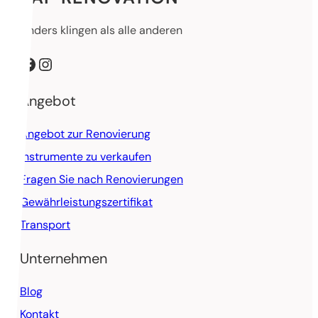
Anders klingen als alle anderen
Facebook
Instagram
Angebot
Angebot zur Renovierung
Instrumente zu verkaufen
Fragen Sie nach Renovierungen
Gewährleistungszertifikat
Transport
Unternehmen
Blog
Kontakt