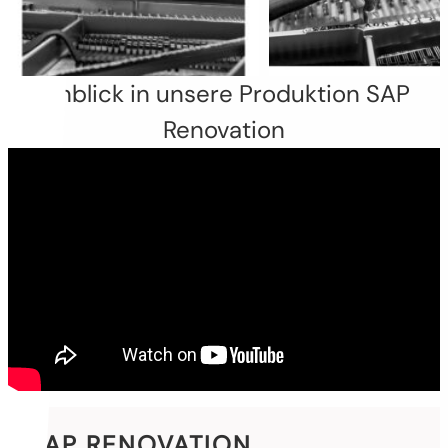
Einblick in unsere Produktion SAP
Renovation
SAP RENOVATION