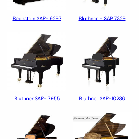
Bechstein SAP- 9297
Blüthner – SAP 7329
Blüthner SAP- 7955
Blüthner SAP-10236