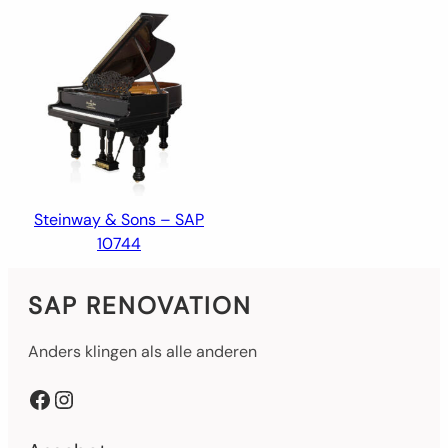
Steinway & Sons – SAP
10744
SAP RENOVATION
Anders klingen als alle anderen
Facebook
Instagram