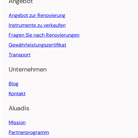
Angebot
Angebot zur Renovierung
Instrumente zu verkaufen
Fragen Sie nach Renovierungen
Gewährleistungszertifikat
Transport
Unternehmen
Blog
Kontakt
Aluadis
Mission
Partnerprogramm