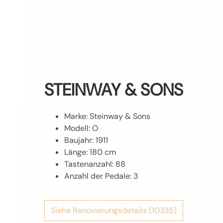
STEINWAY & SONS
Marke: Steinway & Sons
Modell: O
Baujahr: 1911
Länge: 180 cm
Tastenanzahl: 88
Anzahl der Pedale: 3
Siehe Renovierungsdetails (10335)