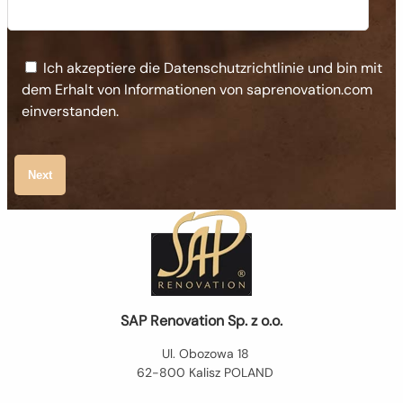
Ich akzeptiere die Datenschutzrichtlinie und bin mit
dem Erhalt von Informationen von saprenovation.com
einverstanden.
Next
SAP Renovation Sp. z o.o.
Ul. Obozowa 18
62-800 Kalisz POLAND