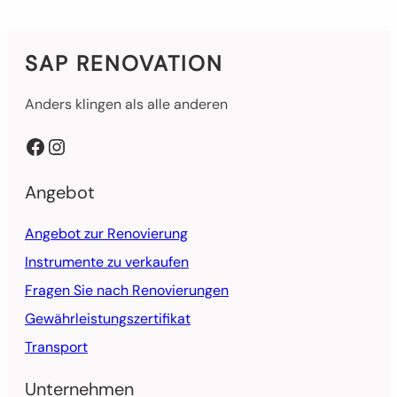
SAP RENOVATION
Anders klingen als alle anderen
Facebook
Instagram
Angebot
Angebot zur Renovierung
Instrumente zu verkaufen
Fragen Sie nach Renovierungen
Gewährleistungszertifikat
Transport
Unternehmen