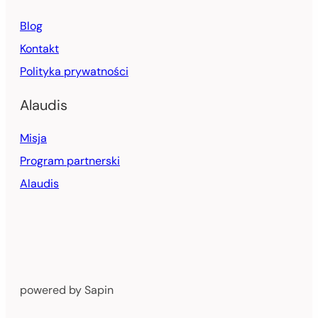
Blog
Kontakt
Polityka prywatności
Alaudis
Misja
Program partnerski
Alaudis
powered by Sapin