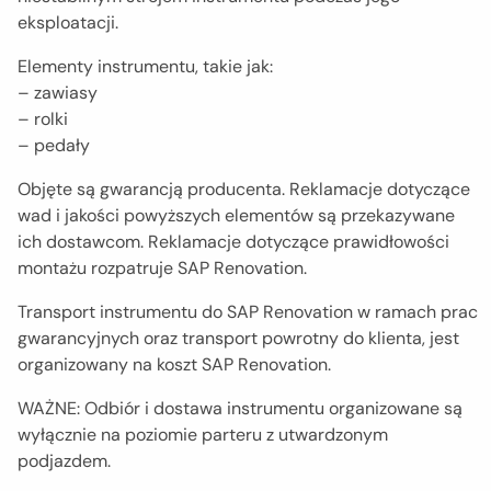
eksploatacji.
Elementy instrumentu, takie jak:
– zawiasy
– rolki
– pedały
Objęte są gwarancją producenta. Reklamacje dotyczące
wad i jakości powyższych elementów są przekazywane
ich dostawcom. Reklamacje dotyczące prawidłowości
montażu rozpatruje SAP Renovation.
Transport instrumentu do SAP Renovation w ramach prac
gwarancyjnych oraz transport powrotny do klienta, jest
organizowany na koszt SAP Renovation.
WAŻNE: Odbiór i dostawa instrumentu organizowane są
wyłącznie na poziomie parteru z utwardzonym
podjazdem.