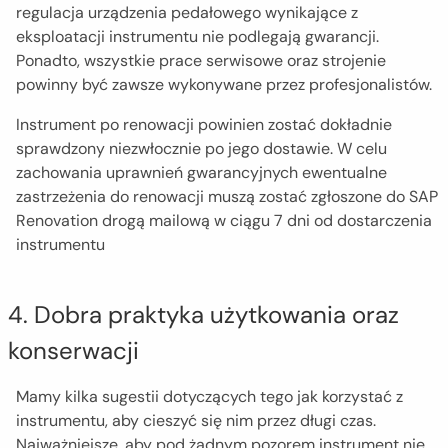
regulacja urządzenia pedałowego wynikające z
eksploatacji instrumentu nie podlegają gwarancji.
Ponadto, wszystkie prace serwisowe oraz strojenie
powinny być zawsze wykonywane przez profesjonalistów.
Instrument po renowacji powinien zostać dokładnie
sprawdzony niezwłocznie po jego dostawie. W celu
zachowania uprawnień gwarancyjnych ewentualne
zastrzeżenia do renowacji muszą zostać zgłoszone do SAP
Renovation drogą mailową w ciągu 7 dni od dostarczenia
instrumentu
4. Dobra praktyka użytkowania oraz
konserwacji
Mamy kilka sugestii dotyczących tego jak korzystać z
instrumentu, aby cieszyć się nim przez długi czas.
Najważniejsze, aby pod żadnym pozorem instrument nie