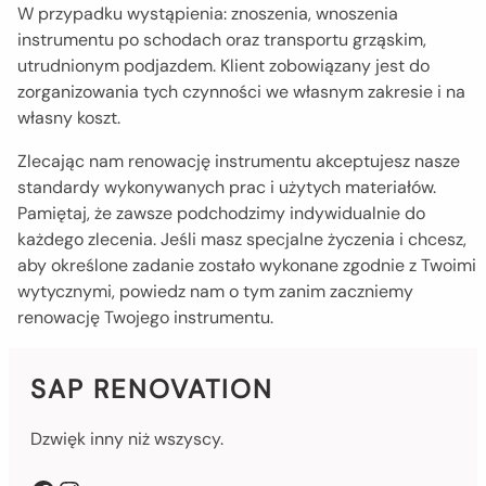
W przypadku wystąpienia: znoszenia, wnoszenia
instrumentu po schodach oraz transportu grząskim,
utrudnionym podjazdem. Klient zobowiązany jest do
zorganizowania tych czynności we własnym zakresie i na
własny koszt.
Zlecając nam renowację instrumentu akceptujesz nasze
standardy wykonywanych prac i użytych materiałów.
Pamiętaj, że zawsze podchodzimy indywidualnie do
każdego zlecenia. Jeśli masz specjalne życzenia i chcesz,
aby określone zadanie zostało wykonane zgodnie z Twoimi
wytycznymi, powiedz nam o tym zanim zaczniemy
renowację Twojego instrumentu.
SAP RENOVATION
Dzwięk inny niż wszyscy.