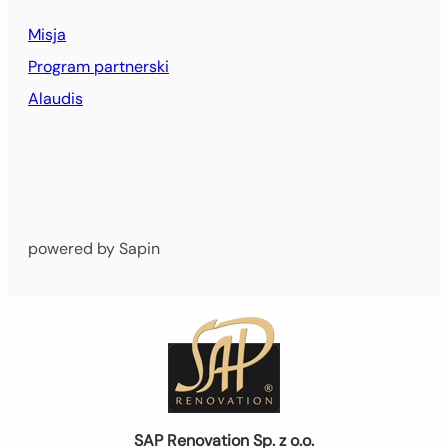
Misja
Program partnerski
Alaudis
powered by Sapin
SAP Renovation Sp. z o.o.