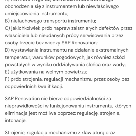
obchodzenia się z instrumentem lub niewłaściwego
umiejscowienia instrumentu;
B) niefachowego transportu instrumentu;
C) jakichkolwiek prób napraw zaistniałych defektów przez
właściciela lub nieudanych próby serwisowania przez
osoby trzecie bez wiedzy SAP Renovation;
D) wystawiania instrumentu na działanie ekstremalnych
temperatur, warunków pogodowych, jak również szkód
powstałych w wyniku oddziaływania słońca oraz wody;
E) użytkowania na wolnym powietrzu;
F) prób strojenia, regulacji mechanizmu przez osoby bez
odpowiednich kwalifikacji.
SAP Renovation nie bierze odpowiedzialności za
nieprawidłowości w funkcjonowaniu instrumentu, których
eliminacja jest możliwa poprzez: regulację, strojenie,
intonację.
Strojenie, regulacja mechanizmu z klawiaturą oraz