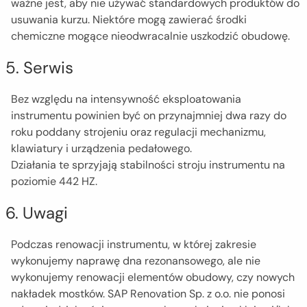
ważne jest, aby nie używać standardowych produktów do
usuwania kurzu. Niektóre mogą zawierać środki
chemiczne mogące nieodwracalnie uszkodzić obudowę.
5. Serwis
Bez względu na intensywność eksploatowania
instrumentu powinien być on przynajmniej dwa razy do
roku poddany strojeniu oraz regulacji mechanizmu,
klawiatury i urządzenia pedałowego.
Działania te sprzyjają stabilności stroju instrumentu na
poziomie 442 HZ.
6. Uwagi
Podczas renowacji instrumentu, w której zakresie
wykonujemy naprawę dna rezonansowego, ale nie
wykonujemy renowacji elementów obudowy, czy nowych
nakładek mostków. SAP Renovation Sp. z o.o. nie ponosi