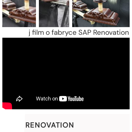
Obejrzyj film o fabryce SAP Renovation
SAP RENOVATION