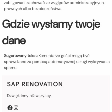
zobligowani zachować ze względów administracyjnych,
prawnych albo bezpieczeństwa.
Gdzie wysłamy twoje
dane
Sugerowany tekst:
Komentarze gości mogą być
sprawdzane za pomocą automatycznej usługi wykrywania
spamu.
SAP RENOVATION
Dzwięk inny niż wszyscy.
Facebook
Instagram