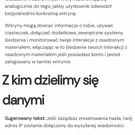
analogicznie do tego, jakby użytkownik odwiedził
bezpośrednio konkretną witrynę.
Witryny mogą zbierać informacje o tobie, używać
ciasteczek, dołączać dodatkowe, zewnętrzne systemy
śledzenia i monitorować twoje interakcje z osadzonym
materiałem, włączając w to śledzenie twoich interakcji z
osadzonym materiałem jeśli posiadasz konto i jesteś
zalogowany w tamtej witrynie.
Z kim dzielimy się
danymi
Sugerowany tekst:
Jeśli zażądasz zresetowania hasła, twój
adres IP zostanie dołączony do wysyłanej wiadomości.