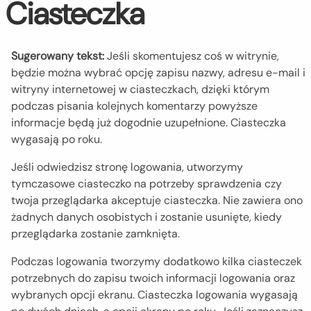
Ciasteczka
Sugerowany tekst:
Jeśli skomentujesz coś w witrynie,
będzie można wybrać opcję zapisu nazwy, adresu e-mail i
witryny internetowej w ciasteczkach, dzięki którym
podczas pisania kolejnych komentarzy powyższe
informacje będą już dogodnie uzupełnione. Ciasteczka
wygasają po roku.
Jeśli odwiedzisz stronę logowania, utworzymy
tymczasowe ciasteczko na potrzeby sprawdzenia czy
twoja przeglądarka akceptuje ciasteczka. Nie zawiera ono
żadnych danych osobistych i zostanie usunięte, kiedy
przeglądarka zostanie zamknięta.
Podczas logowania tworzymy dodatkowo kilka ciasteczek
potrzebnych do zapisu twoich informacji logowania oraz
wybranych opcji ekranu. Ciasteczka logowania wygasają