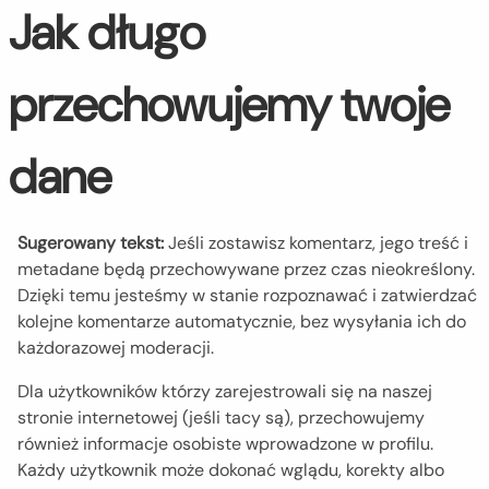
Jak długo
przechowujemy twoje
dane
Sugerowany tekst:
Jeśli zostawisz komentarz, jego treść i
metadane będą przechowywane przez czas nieokreślony.
Dzięki temu jesteśmy w stanie rozpoznawać i zatwierdzać
kolejne komentarze automatycznie, bez wysyłania ich do
każdorazowej moderacji.
Dla użytkowników którzy zarejestrowali się na naszej
stronie internetowej (jeśli tacy są), przechowujemy
również informacje osobiste wprowadzone w profilu.
Każdy użytkownik może dokonać wglądu, korekty albo