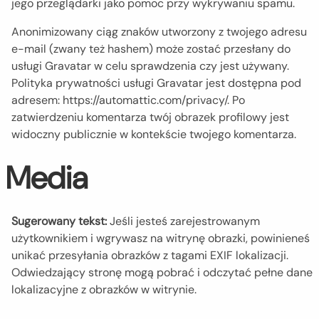
jego przeglądarki jako pomoc przy wykrywaniu spamu.
Anonimizowany ciąg znaków utworzony z twojego adresu
e-mail (zwany też hashem) może zostać przesłany do
usługi Gravatar w celu sprawdzenia czy jest używany.
Polityka prywatności usługi Gravatar jest dostępna pod
adresem: https://automattic.com/privacy/. Po
zatwierdzeniu komentarza twój obrazek profilowy jest
widoczny publicznie w kontekście twojego komentarza.
Media
Sugerowany tekst:
Jeśli jesteś zarejestrowanym
użytkownikiem i wgrywasz na witrynę obrazki, powinieneś
unikać przesyłania obrazków z tagami EXIF lokalizacji.
Odwiedzający stronę mogą pobrać i odczytać pełne dane
lokalizacyjne z obrazków w witrynie.