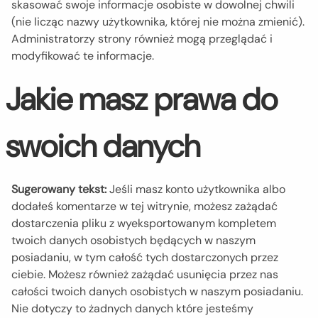
skasować swoje informacje osobiste w dowolnej chwili
(nie licząc nazwy użytkownika, której nie można zmienić).
Administratorzy strony również mogą przeglądać i
modyfikować te informacje.
Jakie masz prawa do
swoich danych
Sugerowany tekst:
Jeśli masz konto użytkownika albo
dodałeś komentarze w tej witrynie, możesz zażądać
dostarczenia pliku z wyeksportowanym kompletem
twoich danych osobistych będących w naszym
posiadaniu, w tym całość tych dostarczonych przez
ciebie. Możesz również zażądać usunięcia przez nas
całości twoich danych osobistych w naszym posiadaniu.
Nie dotyczy to żadnych danych które jesteśmy