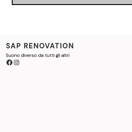
SAP RENOVATION
Suono diverso da tutti gli altri
Facebook
Instagram