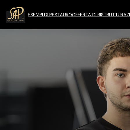
ESEMPI DI RESTAURO
OFFERTA DI RISTRUTTURAZ