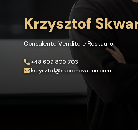
Krzysztof Skwa
Consulente Vendite e Restauro
+48 609 809 703
krzysztof@saprenovation.com