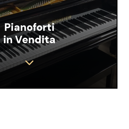
Pianoforti
in Vendita