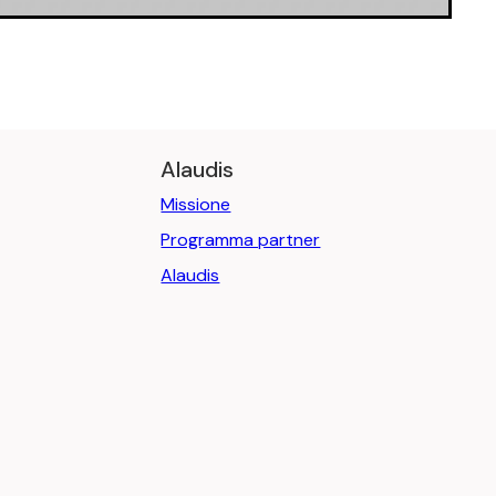
Alaudis
Missione
Programma partner
Alaudis