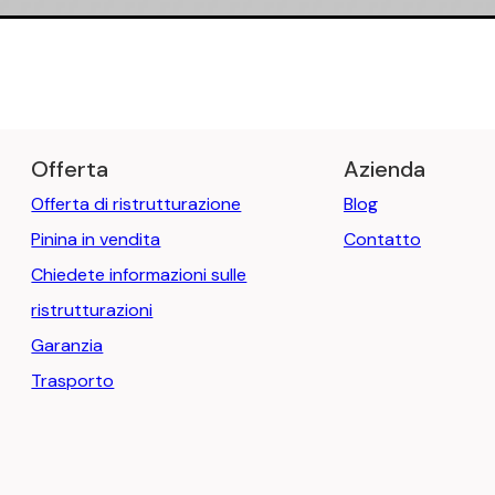
Offerta
Azienda
Offerta di ristrutturazione
Blog
Pinina in vendita
Contatto
Chiedete informazioni sulle
ristrutturazioni
Garanzia
Trasporto