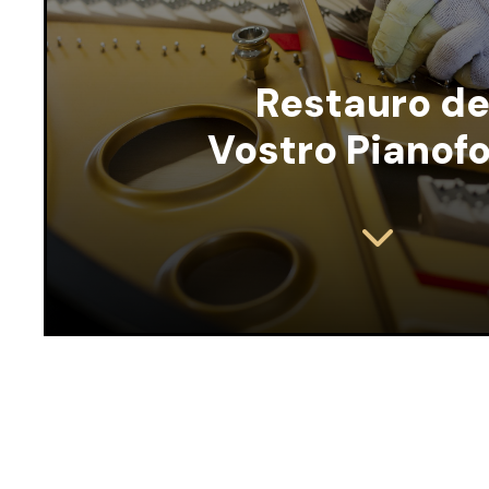
Restauro de
Vostro Pianofo