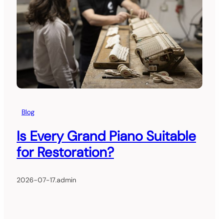
Blog
Is Every Grand Piano Suitable
for Restoration?
2026-07-17
.
admin