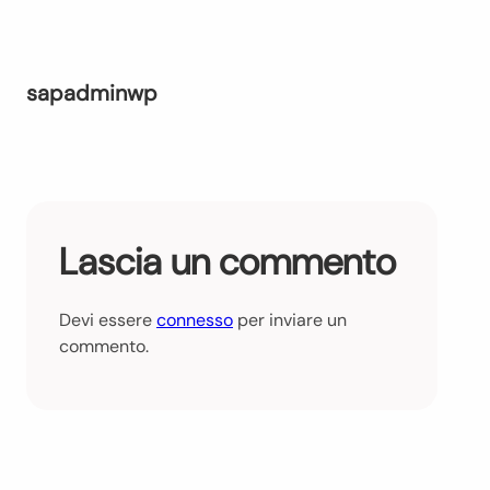
sapadminwp
Lascia un commento
Devi essere
connesso
per inviare un
commento.