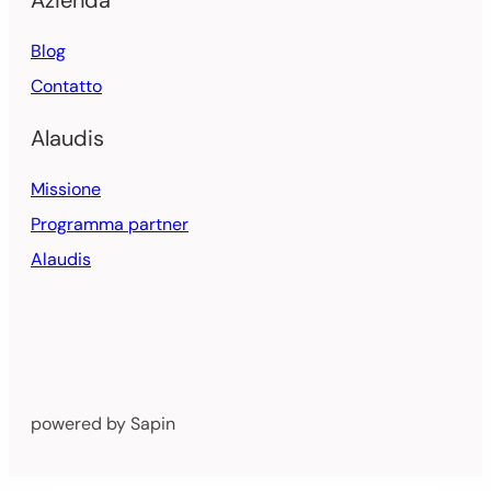
Azienda
Blog
Contatto
Alaudis
Missione
Programma partner
Alaudis
powered by Sapin