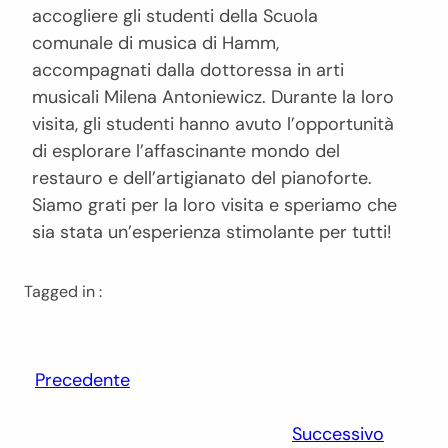
accogliere gli studenti della Scuola
comunale di musica di Hamm,
accompagnati dalla dottoressa in arti
musicali Milena Antoniewicz. Durante la loro
visita, gli studenti hanno avuto l’opportunità
di esplorare l’affascinante mondo del
restauro e dell’artigianato del pianoforte.
Siamo grati per la loro visita e speriamo che
sia stata un’esperienza stimolante per tutti!
Tagged in :
Precedente
Successivo