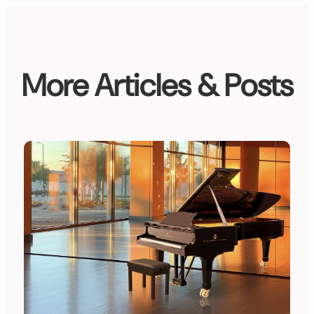
More Articles & Posts