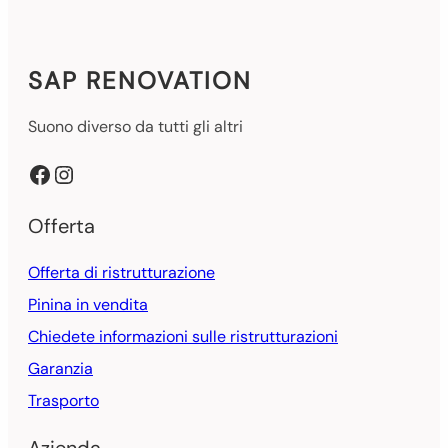
SAP RENOVATION
Suono diverso da tutti gli altri
Facebook
Instagram
Offerta
Offerta di ristrutturazione
Pinina in vendita
Chiedete informazioni sulle ristrutturazioni
Garanzia
Trasporto