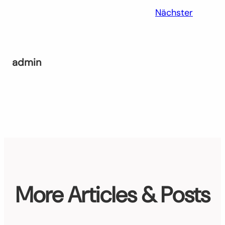
Nächster
admin
More Articles & Posts