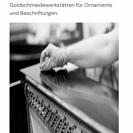
Goldschmiedewerkstätten für Ornamente
und Beschriftungen.