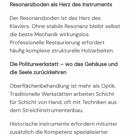
Resonanzboden als Herz des Instruments
Der Resonanzboden ist das Herz des
Klaviers. Ohne stabile Resonanz bleibt selbst
die beste Mechanik wirkungslos.
Professionelle Restaurierung erfordert
häufig komplexe strukturelle Holzarbeiten.
Die Politurwerkstatt – wo das Gehäuse und
die Seele zurückkehren
Oberflächenbehandlung ist mehr als Optik.
Traditionelle Werkstätten arbeiten Schicht
für Schicht von Hand, oft mit Techniken aus
dem Streichinstrumentenbau.
Historische Instrumente erfordern mitunter
zusätzlich die Kompetenz spezialisierter