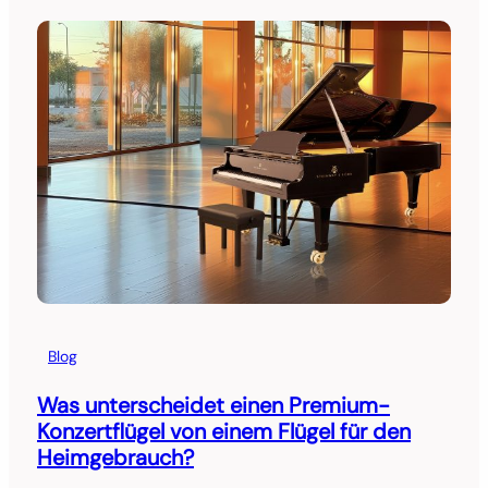
Blog
Was unterscheidet einen Premium-
Konzertflügel von einem Flügel für den
Heimgebrauch?