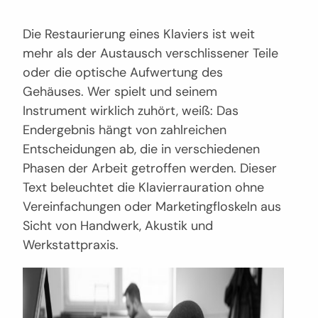
Die Restaurierung eines Klaviers ist weit
mehr als der Austausch verschlissener Teile
oder die optische Aufwertung des
Gehäuses. Wer spielt und seinem
Instrument wirklich zuhört, weiß: Das
Endergebnis hängt von zahlreichen
Entscheidungen ab, die in verschiedenen
Phasen der Arbeit getroffen werden. Dieser
Text beleuchtet die Klavierrauration ohne
Vereinfachungen oder Marketingfloskeln aus
Sicht von Handwerk, Akustik und
Werkstattpraxis.