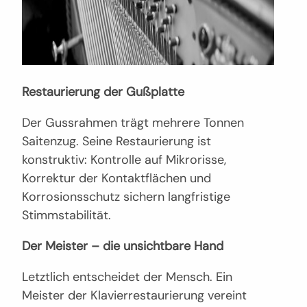
Restaurierung der Gußplatte
Der Gussrahmen trägt mehrere Tonnen
Saitenzug. Seine Restaurierung ist
konstruktiv: Kontrolle auf Mikrorisse,
Korrektur der Kontaktflächen und
Korrosionsschutz sichern langfristige
Stimmstabilität.
Der Meister – die unsichtbare Hand
Letztlich entscheidet der Mensch. Ein
Meister der Klavierrestaurierung vereint