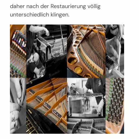
daher nach der Restaurierung völlig
unterschiedlich klingen.