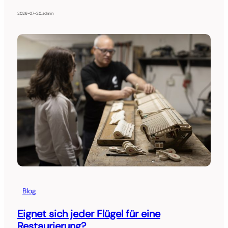
2026-07-20
.
admin
Blog
Eignet sich jeder Flügel für eine
Restaurierung?