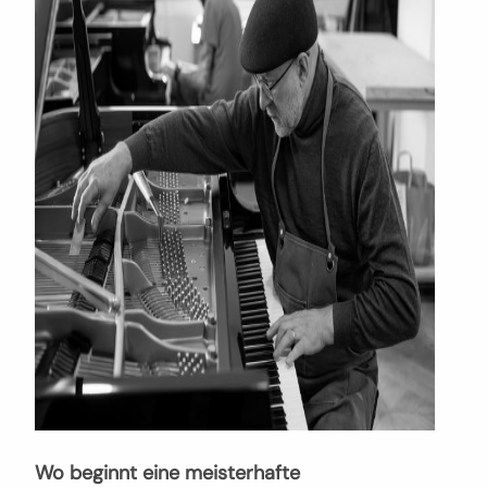
Wo beginnt eine meisterhafte