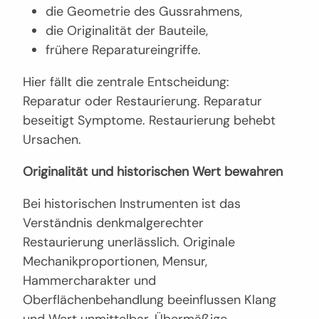
die Geometrie des Gussrahmens,
die Originalität der Bauteile,
frühere Reparatureingriffe.
Hier fällt die zentrale Entscheidung:
Reparatur oder Restaurierung. Reparatur
beseitigt Symptome. Restaurierung behebt
Ursachen.
Originalität und historischen Wert bewahren
Bei historischen Instrumenten ist das
Verständnis denkmalgerechter
Restaurierung unerlässlich. Originale
Mechanikproportionen, Mensur,
Hammercharakter und
Oberflächenbehandlung beeinflussen Klang
und Wert unmittelbar. Übermäßige