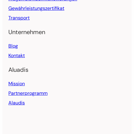
Gewährleistungszertifikat
Transport
Unternehmen
Blog
Kontakt
Aluadis
Mission
Partnerprogramm
Alaudis