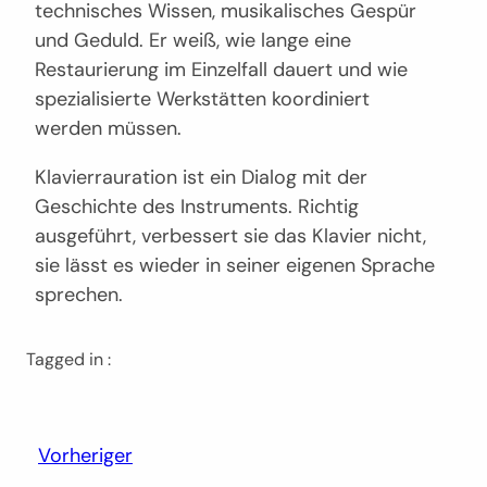
technisches Wissen, musikalisches Gespür
und Geduld. Er weiß, wie lange eine
Restaurierung im Einzelfall dauert und wie
spezialisierte Werkstätten koordiniert
werden müssen.
Klavierrauration ist ein Dialog mit der
Geschichte des Instruments. Richtig
ausgeführt, verbessert sie das Klavier nicht,
sie lässt es wieder in seiner eigenen Sprache
sprechen.
Tagged in :
Vorheriger