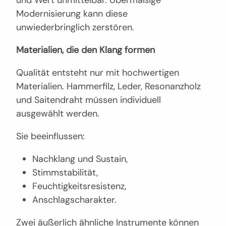
Modernisierung kann diese
unwiederbringlich zerstören.
Materialien, die den Klang formen
Qualität entsteht nur mit hochwertigen
Materialien. Hammerfilz, Leder, Resonanzholz
und Saitendraht müssen individuell
ausgewählt werden.
Sie beeinflussen:
Nachklang und Sustain,
Stimmstabilität,
Feuchtigkeitsresistenz,
Anschlagscharakter.
Zwei äußerlich ähnliche Instrumente können