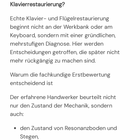
Klavierrestaurierung?
Echte Klavier- und Flügelrestaurierung
beginnt nicht an der Werkbank oder am
Keyboard, sondern mit einer gründlichen,
mehrstufigen Diagnose. Hier werden
Entscheidungen getroffen, die später nicht
mehr rückgängig zu machen sind.
Warum die fachkundige Erstbewertung
entscheidend ist
Der erfahrene Handwerker beurteilt nicht
nur den Zustand der Mechanik, sondern
auch:
den Zustand von Resonanzboden und
Stegen,