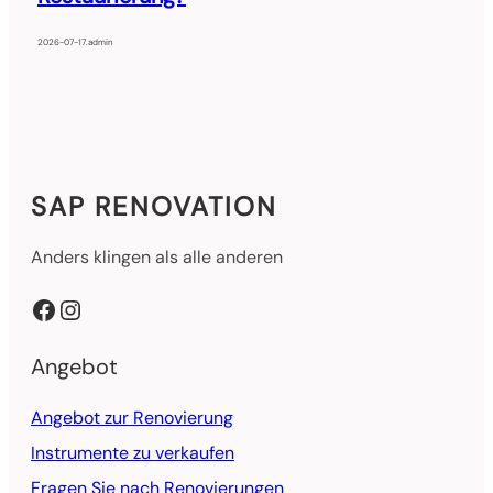
2026-07-17
.
admin
SAP RENOVATION
Anders klingen als alle anderen
Facebook
Instagram
Angebot
Angebot zur Renovierung
Instrumente zu verkaufen
Fragen Sie nach Renovierungen