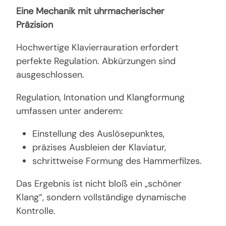
Eine Mechanik mit uhrmacherischer
Präzision
Hochwertige Klavierrauration erfordert
perfekte Regulation. Abkürzungen sind
ausgeschlossen.
Regulation, Intonation und Klangformung
umfassen unter anderem:
Einstellung des Auslösepunktes,
präzises Ausbleien der Klaviatur,
schrittweise Formung des Hammerfilzes.
Das Ergebnis ist nicht bloß ein „schöner
Klang“, sondern vollständige dynamische
Kontrolle.