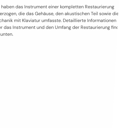
 haben das Instrument einer kompletten Restaurierung
erzogen, die das Gehäuse, den akustischen Teil sowie die
hanik mit Klaviatur umfasste. Detaillierte Informationen
r das Instrument und den Umfang der Restaurierung finden
 unten.