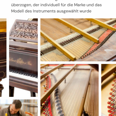
überzogen, der individuell für die Marke und das
Modell des Instruments ausgewählt wurde