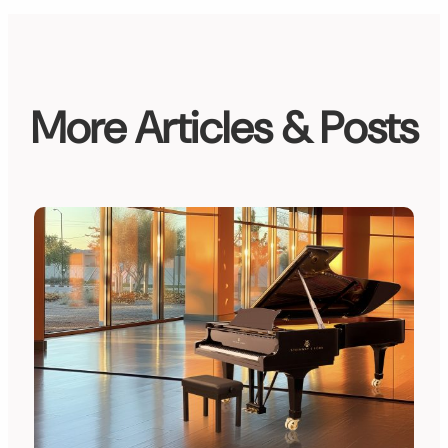
More Articles & Posts