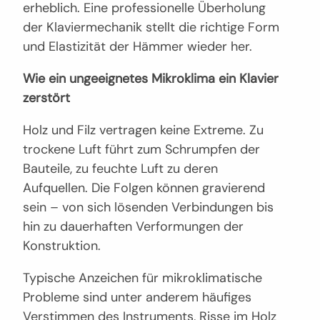
erheblich. Eine professionelle Überholung
der Klaviermechanik stellt die richtige Form
und Elastizität der Hämmer wieder her.
Wie ein ungeeignetes Mikroklima ein Klavier
zerstört
Holz und Filz vertragen keine Extreme. Zu
trockene Luft führt zum Schrumpfen der
Bauteile, zu feuchte Luft zu deren
Aufquellen. Die Folgen können gravierend
sein – von sich lösenden Verbindungen bis
hin zu dauerhaften Verformungen der
Konstruktion.
Typische Anzeichen für mikroklimatische
Probleme sind unter anderem häufiges
Verstimmen des Instruments, Risse im Holz