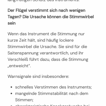
Der Flügel verstimmt sich nach wenigen
Tagen? Die Ursache können die Stimmwirbel
sein
Wenn das Instrument die Stimmung nur
kurze Zeit hält, sind häufig lockere
Stimmwirbel die Ursache. Sie sind für die
Saitenspannung verantwortlich, und ihr
Verschleiß führt dazu, dass die Stimmung
„entweicht“.
Warnsignale sind insbesondere:
schnelles Verstimmen des Instruments;
mangelnde Stimmstabilität nach dem
Stimmen;