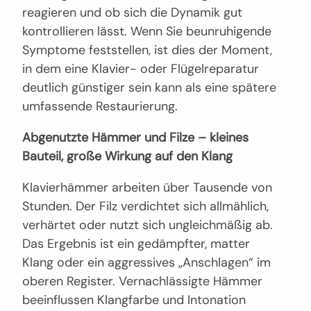
reagieren und ob sich die Dynamik gut
kontrollieren lässt. Wenn Sie beunruhigende
Symptome feststellen, ist dies der Moment,
in dem eine Klavier- oder Flügelreparatur
deutlich günstiger sein kann als eine spätere
umfassende Restaurierung.
Abgenutzte Hämmer und Filze – kleines
Bauteil, große Wirkung auf den Klang
Klavierhämmer arbeiten über Tausende von
Stunden. Der Filz verdichtet sich allmählich,
verhärtet oder nutzt sich ungleichmäßig ab.
Das Ergebnis ist ein gedämpfter, matter
Klang oder ein aggressives „Anschlagen“ im
oberen Register. Vernachlässigte Hämmer
beeinflussen Klangfarbe und Intonation