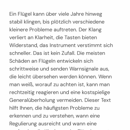
Ein Flügel kann über viele Jahre hinweg
stabil klingen, bis plötzlich verschiedene
kleinere Probleme auftreten. Der Klang
verliert an Klarheit, die Tasten bieten
Widerstand, das Instrument verstimmt sich
schneller. Das ist kein Zufall. Die meisten
Schäden an Flügeln entwickeln sich
schrittweise und senden Warnsignale aus,
die leicht übersehen werden können. Wenn
man weiß, worauf zu achten ist, kann man
rechtzeitig reagieren und eine kostspielige
Generalüberholung vermeiden. Dieser Text
hilft Ihnen, die häufigsten Probleme zu
erkennen und zu verstehen, wann eine
Regulierung ausreicht und wann eine