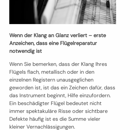
Wenn der Klang an Glanz verliert – erste
Anzeichen, dass eine Flügelreparatur
notwendig ist
Wenn Sie bemerken, dass der Klang Ihres
Flügels flach, metallisch oder in den
einzelnen Registern unausgeglichen
geworden ist, ist das ein Zeichen dafür, dass
das Instrument beginnt, Hilfe einzufordern.
Ein beschädigter Flügel bedeutet nicht
immer spektakuläre Risse oder sichtbare
Defekte häufig ist es die Summe vieler
kleiner Vernachlässigungen.