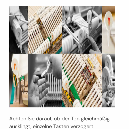
Achten Sie darauf, ob der Ton gleichmäßig
ausklingt, einzelne Tasten verzögert