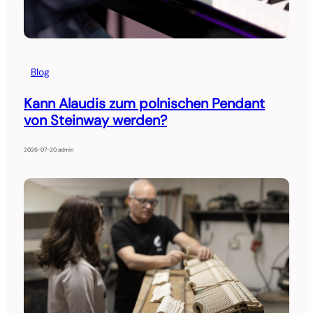
Blog
Kann Alaudis zum polnischen Pendant
von Steinway werden?
2026-07-20
.
admin