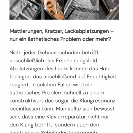
Mattierungen, Kratzer, Lackabplatzungen –
nur ein ästhetisches Problem oder mehr?
Nicht jeder Gehäuseschaden betrifft
ausschließlich das Erscheinungsbild.
Abplatzungen des Lacks können das Holz
freilegen, das anschließend auf Feuchtigkeit
reagiert. In solchen Fällen wird ein
ästhetisches Problem schnell zu einem
konstruktiven, das sogar die Klangresonanz
beeinflussen kann. Man sollte sich bewusst
sein, dass eine Klavierreparatur nicht nur
den Klang betrifft, sondern auch den
langfristigen Schutz des Instruments.