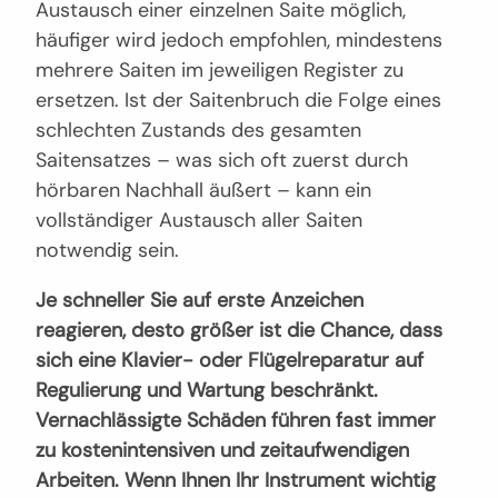
Austausch einer einzelnen Saite möglich,
häufiger wird jedoch empfohlen, mindestens
mehrere Saiten im jeweiligen Register zu
ersetzen. Ist der Saitenbruch die Folge eines
schlechten Zustands des gesamten
Saitensatzes – was sich oft zuerst durch
hörbaren Nachhall äußert – kann ein
vollständiger Austausch aller Saiten
notwendig sein.
Je schneller Sie auf erste Anzeichen
reagieren, desto größer ist die Chance, dass
sich eine Klavier- oder Flügelreparatur auf
Regulierung und Wartung beschränkt.
Vernachlässigte Schäden führen fast immer
zu kostenintensiven und zeitaufwendigen
Arbeiten. Wenn Ihnen Ihr Instrument wichtig