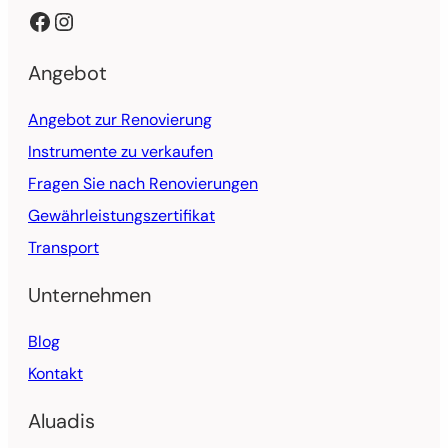
Facebook
Instagram
Angebot
Angebot zur Renovierung
Instrumente zu verkaufen
Fragen Sie nach Renovierungen
Gewährleistungszertifikat
Transport
Unternehmen
Blog
Kontakt
Aluadis