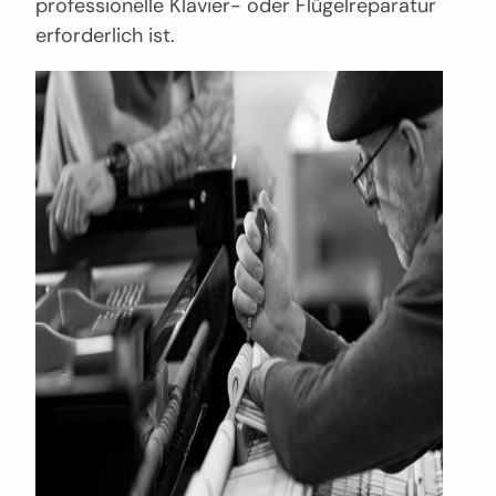
professionelle Klavier- oder Flügelreparatur
erforderlich ist.