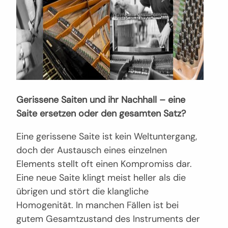
Gerissene Saiten und ihr Nachhall – eine
Saite ersetzen oder den gesamten Satz?
Eine gerissene Saite ist kein Weltuntergang,
doch der Austausch eines einzelnen
Elements stellt oft einen Kompromiss dar.
Eine neue Saite klingt meist heller als die
übrigen und stört die klangliche
Homogenität. In manchen Fällen ist bei
gutem Gesamtzustand des Instruments der