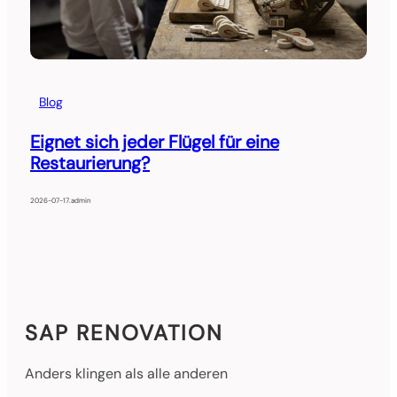
Blog
Eignet sich jeder Flügel für eine
Restaurierung?
2026-07-17
.
admin
SAP RENOVATION
Anders klingen als alle anderen