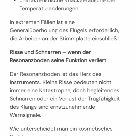
charakteristische Knackgeräusche bei
Temperaturänderungen.
In extremen Fällen ist eine
Generalüberholung des Flügels erforderlich,
die Arbeiten an der Stimmplatte einschließt.
Risse und Schnarren – wenn der
Resonanzboden seine Funktion verliert
Der Resonanzboden ist das Herz des
Instruments. Kleine Risse bedeuten nicht
immer eine Katastrophe, doch begleitendes
Schnarren oder ein Verlust der Tragfähigkeit
des Klangs sind ernstzunehmende
Warnsignale.
Wie unterscheidet man ein kosmetisches