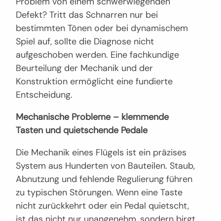
Problem von einem schwerwiegenden
Defekt? Tritt das Schnarren nur bei
bestimmten Tönen oder bei dynamischem
Spiel auf, sollte die Diagnose nicht
aufgeschoben werden. Eine fachkundige
Beurteilung der Mechanik und der
Konstruktion ermöglicht eine fundierte
Entscheidung.
Mechanische Probleme – klemmende
Tasten und quietschende Pedale
Die Mechanik eines Flügels ist ein präzises
System aus Hunderten von Bauteilen. Staub,
Abnutzung und fehlende Regulierung führen
zu typischen Störungen. Wenn eine Taste
nicht zurückkehrt oder ein Pedal quietscht,
ist das nicht nur unangenehm, sondern birgt