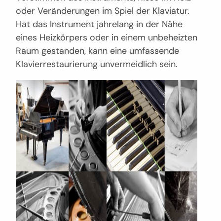
oder Veränderungen im Spiel der Klaviatur.
Hat das Instrument jahrelang in der Nähe
eines Heizkörpers oder in einem unbeheizten
Raum gestanden, kann eine umfassende
Klavierrestaurierung unvermeidlich sein.