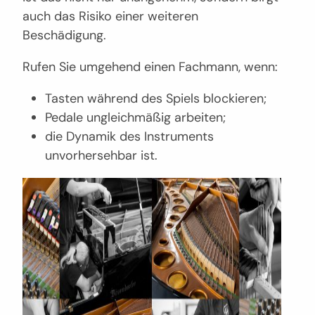
auch das Risiko einer weiteren
Beschädigung.
Rufen Sie umgehend einen Fachmann, wenn:
Tasten während des Spiels blockieren;
Pedale ungleichmäßig arbeiten;
die Dynamik des Instruments
unvorhersehbar ist.