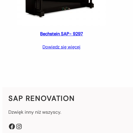
Bechstein SAP- 9297
Dowiedz się więcej
SAP RENOVATION
Dzwięk inny niż wszyscy.
Facebook
Instagram