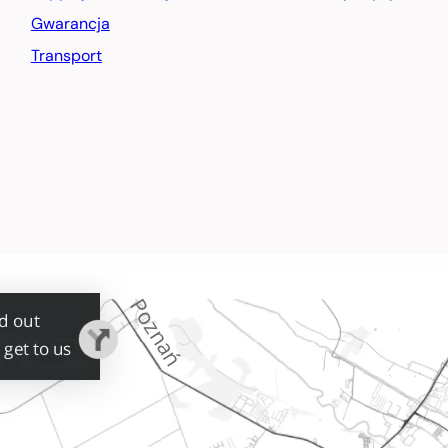
Gwarancja
Transport