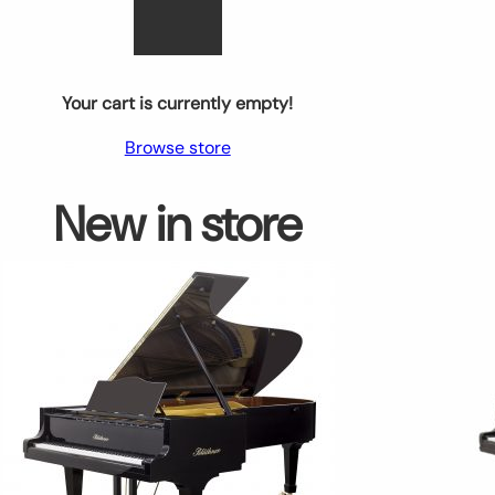
Your cart is currently empty!
Browse store
New in store