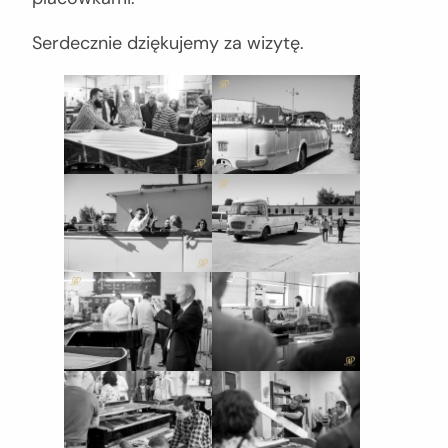
Serdecznie dziękujemy za wizytę.