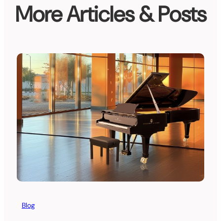
More Articles & Posts
Blog