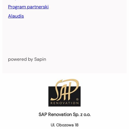
Program partnerski
Alaudis
powered by Sapin
SAP Renovation Sp. z o.o.
Ul. Obozowa 18