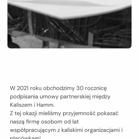
W 2021 roku obchodzimy 30 rocznicę
podpisania umowy partnerskiej między
Kaliszem i Hamm.
Z tej okazji mieliśmy przyjemność pokazać
naszą firmę osobom od lat
współpracującym z kaliskimi organizacjami i
placówkami.