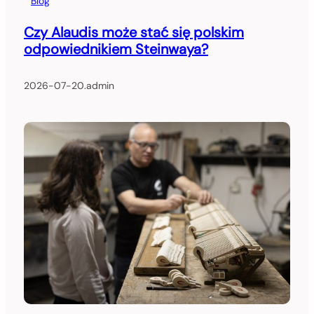
Blog
Czy Alaudis może stać się polskim
odpowiednikiem Steinwaya?
2026-07-20
.
admin