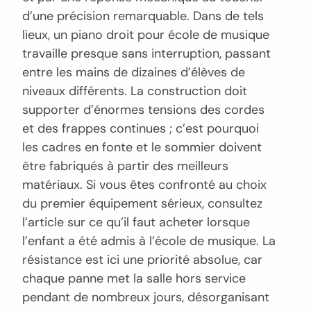
d’une précision remarquable. Dans de tels
lieux, un piano droit pour école de musique
travaille presque sans interruption, passant
entre les mains de dizaines d’élèves de
niveaux différents. La construction doit
supporter d’énormes tensions des cordes
et des frappes continues ; c’est pourquoi
les cadres en fonte et le sommier doivent
être fabriqués à partir des meilleurs
matériaux. Si vous êtes confronté au choix
du premier équipement sérieux, consultez
l’article sur ce qu’il faut acheter lorsque
l’enfant a été admis à l’école de musique. La
résistance est ici une priorité absolue, car
chaque panne met la salle hors service
pendant de nombreux jours, désorganisant