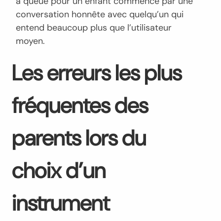
à queue pour un enfant commence par une
conversation honnête avec quelqu’un qui
entend beaucoup plus que l’utilisateur
moyen.
Les erreurs les plus
fréquentes des
parents lors du
choix d’un
instrument