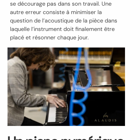
se décourage pas dans son travail. Une
autre erreur consiste à minimiser la
question de l’acoustique de la pièce dans
laquelle l’instrument doit finalement être
placé et résonner chaque jour.