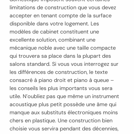
limitations de construction que vous devez
accepter en tenant compte de la surface
disponible dans votre logement. Les
modèles de cabinet constituent une
excellente solution, combinant une
mécanique noble avec une taille compacte
qui trouvera sa place dans la plupart des
salons standard. Si vous vous interrogez sur
les différences de construction, le texte
consacré à piano droit et piano à queue –
les conseils les plus importants vous sera
utile. N’oubliez pas que même un instrument
acoustique plus petit possède une âme qui
manque aux substituts électroniques moins
chers en plastique. Une construction bien
choisie vous servira pendant des décennies,