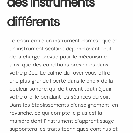
des instruments
différents
Le choix entre un instrument domestique et
un instrument scolaire dépend avant tout
de la charge prévue pour le mécanisme
ainsi que des conditions présentes dans
votre pièce. Le calme du foyer vous offre
une plus grande liberté dans le choix de la
couleur sonore, qui doit avant tout réjouir
votre oreille pendant les séances du soir.
Dans les établissements d’enseignement, en
revanche, ce qui compte le plus est la
manière dont l’instrument d’apprentissage
supportera les traits techniques continus et