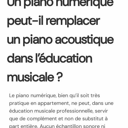
Un piano numérique
peut-il remplacer
un piano acoustique
dans l’éducation
musicale ?
Le piano numérique, bien qu’il soit très
pratique en appartement, ne peut, dans une
éducation musicale professionnelle, servir
que de complément et non de substitut à
part entière. Aucun échantillon sonore ni