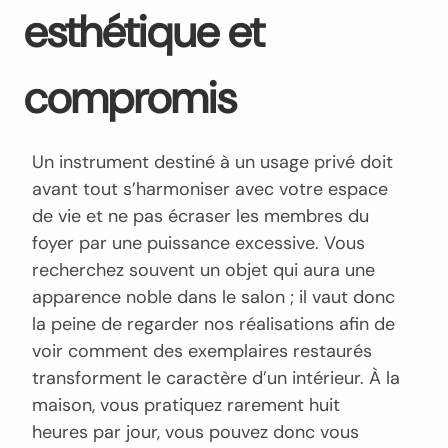
esthétique et
compromis
Un instrument destiné à un usage privé doit
avant tout s’harmoniser avec votre espace
de vie et ne pas écraser les membres du
foyer par une puissance excessive. Vous
recherchez souvent un objet qui aura une
apparence noble dans le salon ; il vaut donc
la peine de regarder nos réalisations afin de
voir comment des exemplaires restaurés
transforment le caractère d’un intérieur. À la
maison, vous pratiquez rarement huit
heures par jour, vous pouvez donc vous