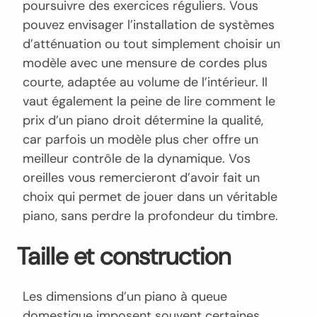
poursuivre des exercices réguliers. Vous
pouvez envisager l’installation de systèmes
d’atténuation ou tout simplement choisir un
modèle avec une mensure de cordes plus
courte, adaptée au volume de l’intérieur. Il
vaut également la peine de lire comment le
prix d’un piano droit détermine la qualité,
car parfois un modèle plus cher offre un
meilleur contrôle de la dynamique. Vos
oreilles vous remercieront d’avoir fait un
choix qui permet de jouer dans un véritable
piano, sans perdre la profondeur du timbre.
Taille et construction
Les dimensions d’un piano à queue
domestique imposent souvent certaines