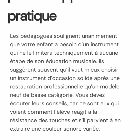
pratique
Les pédagogues soulignent unanimement
que votre enfant a besoin d’un instrument
qui ne le limitera techniquement à aucune
étape de son éducation musicale. Ils
suggèrent souvent qu’il vaut mieux choisir
un instrument d’occasion solide après une
restauration professionnelle qu’un modèle
neuf de basse catégorie. Vous devez
écouter leurs conseils, car ce sont eux qui
voient comment l’élève réagit à la
résistance des touches et s’il parvient à en
extraire une couleur sonore variée.