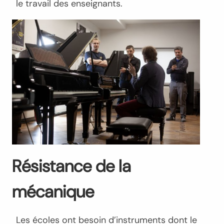
le travail des enseignants.
Résistance de la
mécanique
Les écoles ont besoin d’instruments dont le