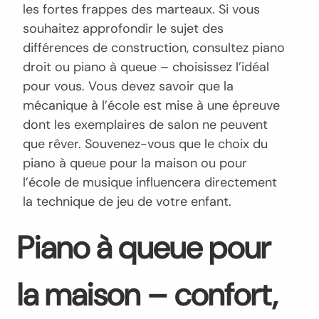
les fortes frappes des marteaux. Si vous
souhaitez approfondir le sujet des
différences de construction, consultez piano
droit ou piano à queue – choisissez l’idéal
pour vous. Vous devez savoir que la
mécanique à l’école est mise à une épreuve
dont les exemplaires de salon ne peuvent
que rêver. Souvenez-vous que le choix du
piano à queue pour la maison ou pour
l’école de musique influencera directement
la technique de jeu de votre enfant.
Piano à queue pour
la maison – confort,