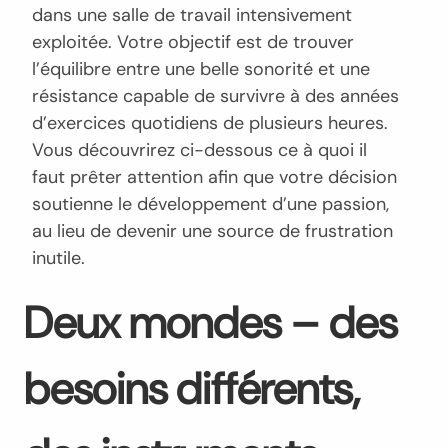
dans une salle de travail intensivement
exploitée. Votre objectif est de trouver
l’équilibre entre une belle sonorité et une
résistance capable de survivre à des années
d’exercices quotidiens de plusieurs heures.
Vous découvrirez ci-dessous ce à quoi il
faut prêter attention afin que votre décision
soutienne le développement d’une passion,
au lieu de devenir une source de frustration
inutile.
Deux mondes – des
besoins différents,