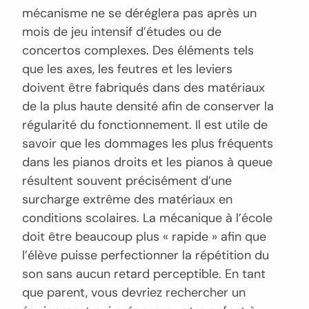
mécanisme ne se déréglera pas après un
mois de jeu intensif d’études ou de
concertos complexes. Des éléments tels
que les axes, les feutres et les leviers
doivent être fabriqués dans des matériaux
de la plus haute densité afin de conserver la
régularité du fonctionnement. Il est utile de
savoir que les dommages les plus fréquents
dans les pianos droits et les pianos à queue
résultent souvent précisément d’une
surcharge extrême des matériaux en
conditions scolaires. La mécanique à l’école
doit être beaucoup plus « rapide » afin que
l’élève puisse perfectionner la répétition du
son sans aucun retard perceptible. En tant
que parent, vous devriez rechercher un