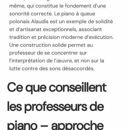
même, qui constitue le fondement d’une
sonorité correcte. Le piano à queue
polonais Alaudis est un exemple de solidité
et d’artisanat exceptionnels, associant
tradition et précision moderne d’exécution.
Une construction solide permet au
professeur de se concentrer sur
l’interprétation de l’œuvre, et non sur la
lutte contre des sons désaccordés.
Ce que conseillent
les professeurs de
piano – approche