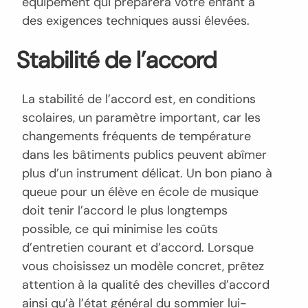
équipement qui préparera votre enfant à
des exigences techniques aussi élevées.
Stabilité de l’accord
La stabilité de l’accord est, en conditions
scolaires, un paramètre important, car les
changements fréquents de température
dans les bâtiments publics peuvent abîmer
plus d’un instrument délicat. Un bon piano à
queue pour un élève en école de musique
doit tenir l’accord le plus longtemps
possible, ce qui minimise les coûts
d’entretien courant et d’accord. Lorsque
vous choisissez un modèle concret, prêtez
attention à la qualité des chevilles d’accord
ainsi qu’à l’état général du sommier lui-