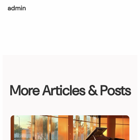
admin
More Articles & Posts