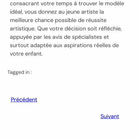
consacrant votre temps à trouver le modèle
idéal, vous donnez au jeune artiste la
meilleure chance possible de réussite
artistique. Que votre décision soit réfléchie,
appuyée par les avis de spécialistes et
surtout adaptée aux aspirations réelles de
votre enfant.
Tagged in :
Précédent
Suivant