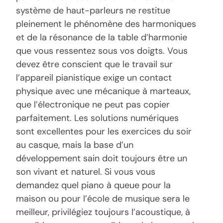
système de haut-parleurs ne restitue
pleinement le phénomène des harmoniques
et de la résonance de la table d’harmonie
que vous ressentez sous vos doigts. Vous
devez être conscient que le travail sur
l’appareil pianistique exige un contact
physique avec une mécanique à marteaux,
que l’électronique ne peut pas copier
parfaitement. Les solutions numériques
sont excellentes pour les exercices du soir
au casque, mais la base d’un
développement sain doit toujours être un
son vivant et naturel. Si vous vous
demandez quel piano à queue pour la
maison ou pour l’école de musique sera le
meilleur, privilégiez toujours l’acoustique, à