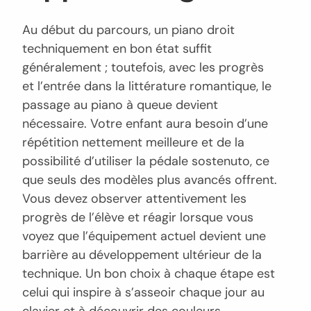
Au début du parcours, un piano droit
techniquement en bon état suffit
généralement ; toutefois, avec les progrès
et l’entrée dans la littérature romantique, le
passage au piano à queue devient
nécessaire. Votre enfant aura besoin d’une
répétition nettement meilleure et de la
possibilité d’utiliser la pédale sostenuto, ce
que seuls des modèles plus avancés offrent.
Vous devez observer attentivement les
progrès de l’élève et réagir lorsque vous
voyez que l’équipement actuel devient une
barrière au développement ultérieur de la
technique. Un bon choix à chaque étape est
celui qui inspire à s’asseoir chaque jour au
clavier et à découvrir des couleurs