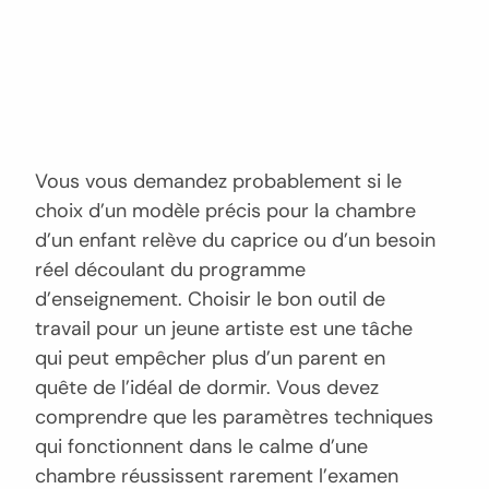
Vous vous demandez probablement si le
choix d’un modèle précis pour la chambre
d’un enfant relève du caprice ou d’un besoin
réel découlant du programme
d’enseignement. Choisir le bon outil de
travail pour un jeune artiste est une tâche
qui peut empêcher plus d’un parent en
quête de l’idéal de dormir. Vous devez
comprendre que les paramètres techniques
qui fonctionnent dans le calme d’une
chambre réussissent rarement l’examen