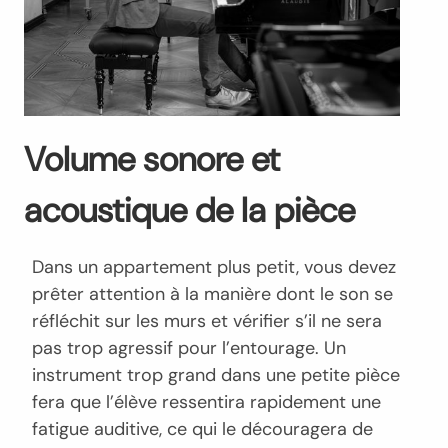
Volume sonore et
acoustique de la pièce
Dans un appartement plus petit, vous devez
prêter attention à la manière dont le son se
réfléchit sur les murs et vérifier s’il ne sera
pas trop agressif pour l’entourage. Un
instrument trop grand dans une petite pièce
fera que l’élève ressentira rapidement une
fatigue auditive, ce qui le découragera de