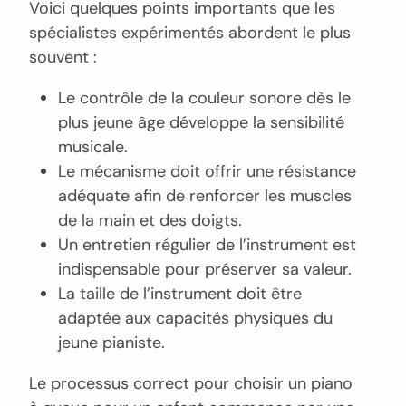
Voici quelques points importants que les
spécialistes expérimentés abordent le plus
souvent :
Le contrôle de la couleur sonore dès le
plus jeune âge développe la sensibilité
musicale.
Le mécanisme doit offrir une résistance
adéquate afin de renforcer les muscles
de la main et des doigts.
Un entretien régulier de l’instrument est
indispensable pour préserver sa valeur.
La taille de l’instrument doit être
adaptée aux capacités physiques du
jeune pianiste.
Le processus correct pour choisir un piano