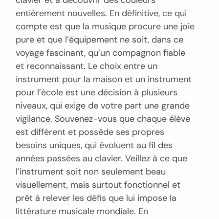
entièrement nouvelles. En définitive, ce qui
compte est que la musique procure une joie
pure et que l’équipement ne soit, dans ce
voyage fascinant, qu’un compagnon fiable
et reconnaissant. Le choix entre un
instrument pour la maison et un instrument
pour l’école est une décision à plusieurs
niveaux, qui exige de votre part une grande
vigilance. Souvenez-vous que chaque élève
est différent et possède ses propres
besoins uniques, qui évoluent au fil des
années passées au clavier. Veillez à ce que
l’instrument soit non seulement beau
visuellement, mais surtout fonctionnel et
prêt à relever les défis que lui impose la
littérature musicale mondiale. En