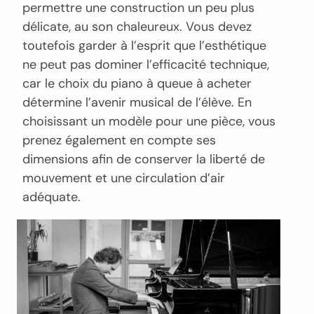
permettre une construction un peu plus
délicate, au son chaleureux. Vous devez
toutefois garder à l’esprit que l’esthétique
ne peut pas dominer l’efficacité technique,
car le choix du piano à queue à acheter
détermine l’avenir musical de l’élève. En
choisissant un modèle pour une pièce, vous
prenez également en compte ses
dimensions afin de conserver la liberté de
mouvement et une circulation d’air
adéquate.