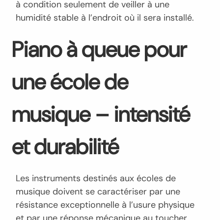
à condition seulement de veiller à une
humidité stable à l’endroit où il sera installé.
Piano à queue pour
une école de
musique – intensité
et durabilité
Les instruments destinés aux écoles de
musique doivent se caractériser par une
résistance exceptionnelle à l’usure physique
et par une réponse mécanique au toucher