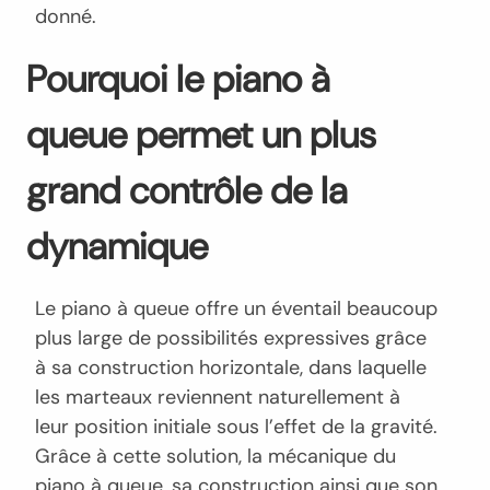
donné.
Pourquoi le piano à
queue permet un plus
grand contrôle de la
dynamique
Le piano à queue offre un éventail beaucoup
plus large de possibilités expressives grâce
à sa construction horizontale, dans laquelle
les marteaux reviennent naturellement à
leur position initiale sous l’effet de la gravité.
Grâce à cette solution, la mécanique du
piano à queue, sa construction ainsi que son