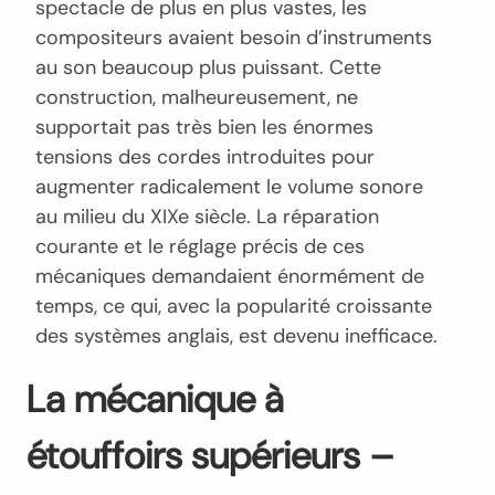
spectacle de plus en plus vastes, les
compositeurs avaient besoin d’instruments
au son beaucoup plus puissant. Cette
construction, malheureusement, ne
supportait pas très bien les énormes
tensions des cordes introduites pour
augmenter radicalement le volume sonore
au milieu du XIXe siècle. La réparation
courante et le réglage précis de ces
mécaniques demandaient énormément de
temps, ce qui, avec la popularité croissante
des systèmes anglais, est devenu inefficace.
La mécanique à
étouffoirs supérieurs –