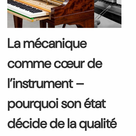
La mécanique
comme cœur de
l’instrument –
pourquoi son état
décide de la qualité