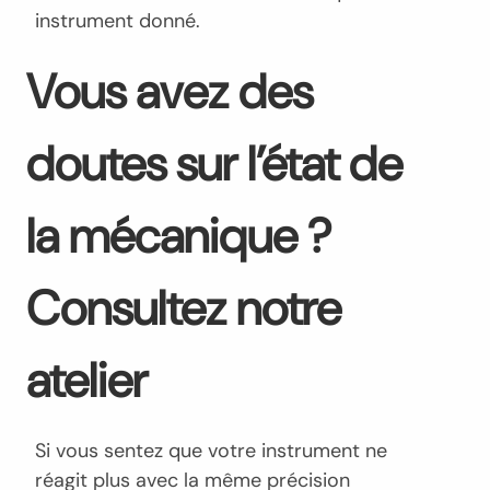
instrument donné.
Vous avez des
doutes sur l’état de
la mécanique ?
Consultez notre
atelier
Si vous sentez que votre instrument ne
réagit plus avec la même précision