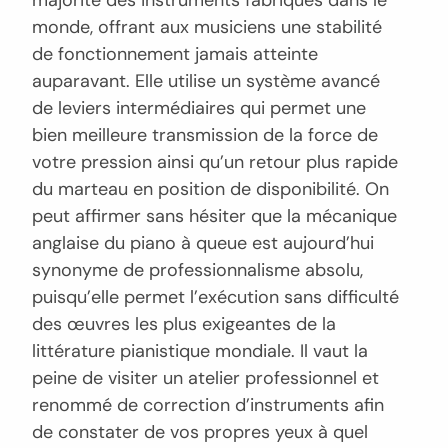
majorité des instruments fabriqués dans le
monde, offrant aux musiciens une stabilité
de fonctionnement jamais atteinte
auparavant. Elle utilise un système avancé
de leviers intermédiaires qui permet une
bien meilleure transmission de la force de
votre pression ainsi qu’un retour plus rapide
du marteau en position de disponibilité. On
peut affirmer sans hésiter que la mécanique
anglaise du piano à queue est aujourd’hui
synonyme de professionnalisme absolu,
puisqu’elle permet l’exécution sans difficulté
des œuvres les plus exigeantes de la
littérature pianistique mondiale. Il vaut la
peine de visiter un atelier professionnel et
renommé de correction d’instruments afin
de constater de vos propres yeux à quel