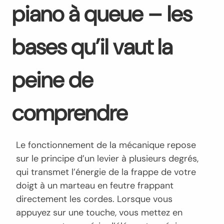
piano à queue – les
bases qu’il vaut la
peine de
comprendre
Le fonctionnement de la mécanique repose
sur le principe d’un levier à plusieurs degrés,
qui transmet l’énergie de la frappe de votre
doigt à un marteau en feutre frappant
directement les cordes. Lorsque vous
appuyez sur une touche, vous mettez en