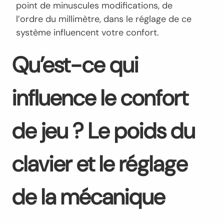
point de minuscules modifications, de
l’ordre du millimètre, dans le réglage de ce
système influencent votre confort.
Qu’est-ce qui
influence le confort
de jeu ? Le poids du
clavier et le réglage
de la mécanique