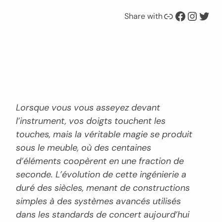
Link
Facebook
Instagram
Twitter
Share with
Lorsque vous vous asseyez devant
l’instrument, vos doigts touchent les
touches, mais la véritable magie se produit
sous le meuble, où des centaines
d’éléments coopèrent en une fraction de
seconde. L’évolution de cette ingénierie a
duré des siècles, menant de constructions
simples à des systèmes avancés utilisés
dans les standards de concert aujourd’hui