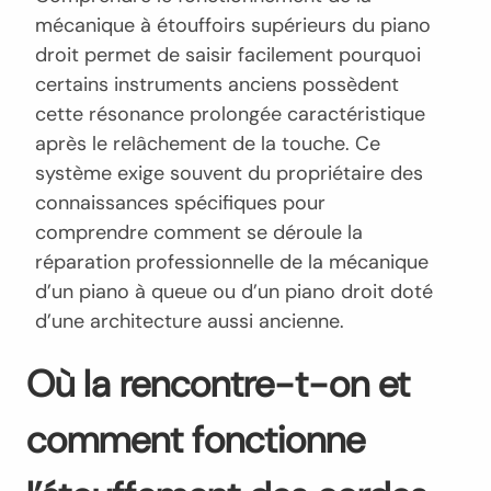
mécanique à étouffoirs supérieurs du piano
droit permet de saisir facilement pourquoi
certains instruments anciens possèdent
cette résonance prolongée caractéristique
après le relâchement de la touche. Ce
système exige souvent du propriétaire des
connaissances spécifiques pour
comprendre comment se déroule la
réparation professionnelle de la mécanique
d’un piano à queue ou d’un piano droit doté
d’une architecture aussi ancienne.
Où la rencontre-t-on et
comment fonctionne