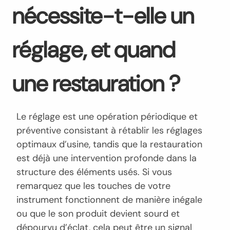
nécessite-t-elle un
réglage, et quand
une restauration ?
Le réglage est une opération périodique et
préventive consistant à rétablir les réglages
optimaux d’usine, tandis que la restauration
est déjà une intervention profonde dans la
structure des éléments usés. Si vous
remarquez que les touches de votre
instrument fonctionnent de manière inégale
ou que le son produit devient sourd et
dépourvu d’éclat, cela peut être un signal