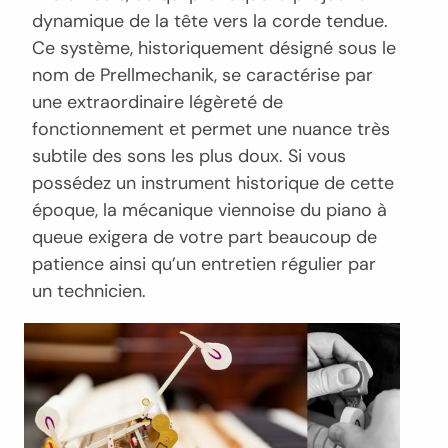
dynamique de la tête vers la corde tendue.
Ce système, historiquement désigné sous le
nom de Prellmechanik, se caractérise par
une extraordinaire légèreté de
fonctionnement et permet une nuance très
subtile des sons les plus doux. Si vous
possédez un instrument historique de cette
époque, la mécanique viennoise du piano à
queue exigera de votre part beaucoup de
patience ainsi qu’un entretien régulier par
un technicien.