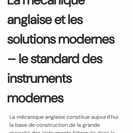
La mécanique
anglaise et les
solutions modernes
– le standard des
instruments
modernes
La mécanique anglaise constitue aujourd’hui
la base de construction de la grande