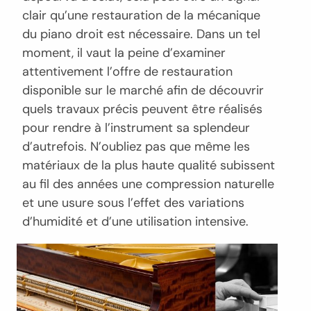
clair qu’une restauration de la mécanique
du piano droit est nécessaire. Dans un tel
moment, il vaut la peine d’examiner
attentivement l’offre de restauration
disponible sur le marché afin de découvrir
quels travaux précis peuvent être réalisés
pour rendre à l’instrument sa splendeur
d’autrefois. N’oubliez pas que même les
matériaux de la plus haute qualité subissent
au fil des années une compression naturelle
et une usure sous l’effet des variations
d’humidité et d’une utilisation intensive.