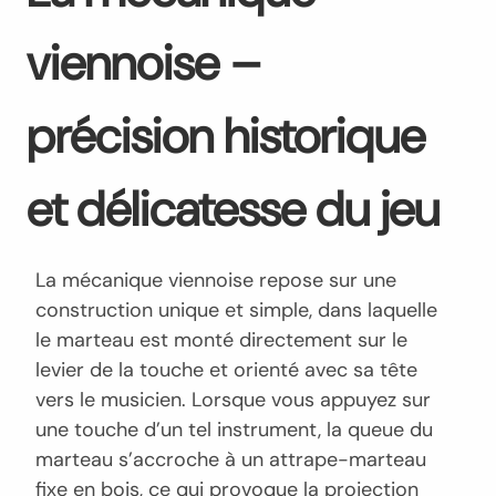
viennoise –
précision historique
et délicatesse du jeu
La mécanique viennoise repose sur une
construction unique et simple, dans laquelle
le marteau est monté directement sur le
levier de la touche et orienté avec sa tête
vers le musicien. Lorsque vous appuyez sur
une touche d’un tel instrument, la queue du
marteau s’accroche à un attrape-marteau
fixe en bois, ce qui provoque la projection