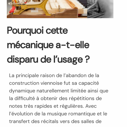
Pourquoi cette
mécanique a-t-elle
disparu de l’usage ?
La principale raison de l’abandon de la
construction viennoise fut sa capacité
dynamique naturellement limitée ainsi que
la difficulté à obtenir des répétitions de
notes très rapides et régulières. Avec
l’évolution de la musique romantique et le
transfert des récitals vers des salles de