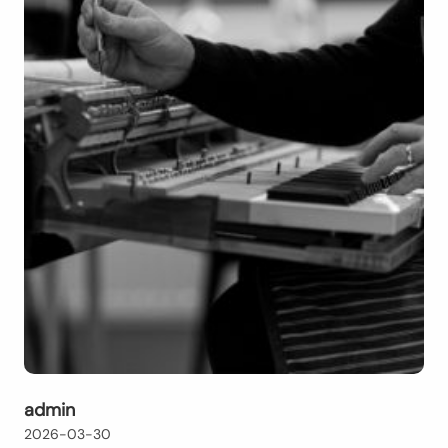
admin
2026-03-30