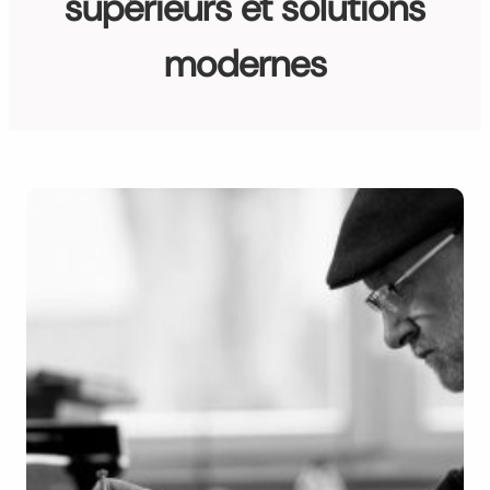
supérieurs et solutions
modernes