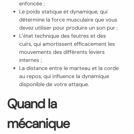
enfoncée ;
Le poids statique et dynamique, qui
détermine la force musculaire que vous
devez utiliser pour produire un son pur ;
L’état technique des feutres et des
cuirs, qui amortissent efficacement les
mouvements des différents leviers
internes ;
La distance entre le marteau et la corde
au repos, qui influence la dynamique
disponible de votre attaque.
Quand la
mécanique