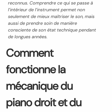
reconnus. Comprendre ce qui se passe à
l’intérieur de l’instrument permet non
seulement de mieux maîtriser le son, mais
aussi de prendre soin de manière
consciente de son état technique pendant
de longues années.
Comment
fonctionne la
mécanique du
piano droit et du