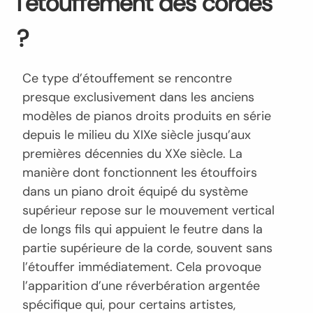
l’étouffement des cordes
?
Ce type d’étouffement se rencontre
presque exclusivement dans les anciens
modèles de pianos droits produits en série
depuis le milieu du XIXe siècle jusqu’aux
premières décennies du XXe siècle. La
manière dont fonctionnent les étouffoirs
dans un piano droit équipé du système
supérieur repose sur le mouvement vertical
de longs fils qui appuient le feutre dans la
partie supérieure de la corde, souvent sans
l’étouffer immédiatement. Cela provoque
l’apparition d’une réverbération argentée
spécifique qui, pour certains artistes,