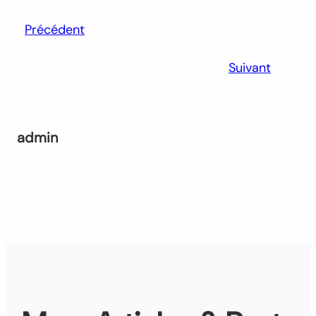
Précédent
Suivant
admin