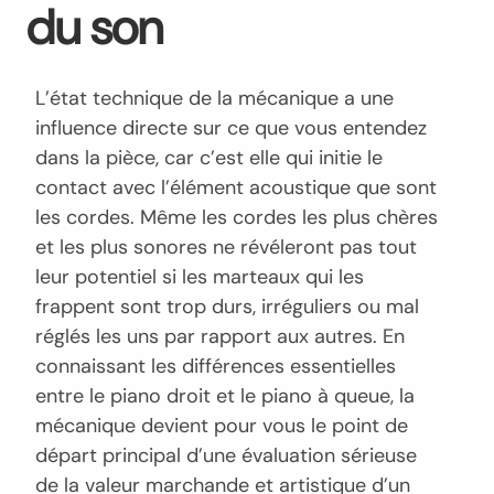
du son
L’état technique de la mécanique a une
influence directe sur ce que vous entendez
dans la pièce, car c’est elle qui initie le
contact avec l’élément acoustique que sont
les cordes. Même les cordes les plus chères
et les plus sonores ne révéleront pas tout
leur potentiel si les marteaux qui les
frappent sont trop durs, irréguliers ou mal
réglés les uns par rapport aux autres. En
connaissant les différences essentielles
entre le piano droit et le piano à queue, la
mécanique devient pour vous le point de
départ principal d’une évaluation sérieuse
de la valeur marchande et artistique d’un