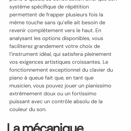
système spécifique de répétition
permettent de frapper plusieurs fois la
même touche sans qu’elle ait besoin de
revenir complètement vers le haut. En
analysant les options disponibles, vous
faciliterez grandement votre choix de
l’instrument idéal, qui satisfera pleinement
vos exigences artistiques croissantes. Le
fonctionnement exceptionnel du clavier du
piano à queue fait que, en tant que
musicien, vous pouvez jouer un pianissimo
extrêmement doux ou un fortissimo
puissant avec un contrôle absolu de la
couleur du son.
La mécanique