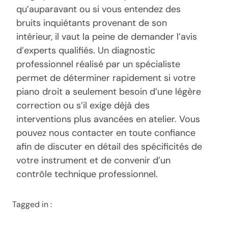
qu’auparavant ou si vous entendez des
bruits inquiétants provenant de son
intérieur, il vaut la peine de demander l’avis
d’experts qualifiés. Un diagnostic
professionnel réalisé par un spécialiste
permet de déterminer rapidement si votre
piano droit a seulement besoin d’une légère
correction ou s’il exige déjà des
interventions plus avancées en atelier. Vous
pouvez nous contacter en toute confiance
afin de discuter en détail des spécificités de
votre instrument et de convenir d’un
contrôle technique professionnel.
Tagged in :