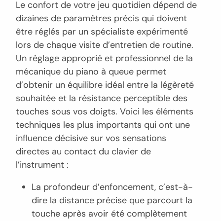
Le confort de votre jeu quotidien dépend de
dizaines de paramètres précis qui doivent
être réglés par un spécialiste expérimenté
lors de chaque visite d’entretien de routine.
Un réglage approprié et professionnel de la
mécanique du piano à queue permet
d’obtenir un équilibre idéal entre la légèreté
souhaitée et la résistance perceptible des
touches sous vos doigts. Voici les éléments
techniques les plus importants qui ont une
influence décisive sur vos sensations
directes au contact du clavier de
l’instrument :
La profondeur d’enfoncement, c’est-à-
dire la distance précise que parcourt la
touche après avoir été complètement