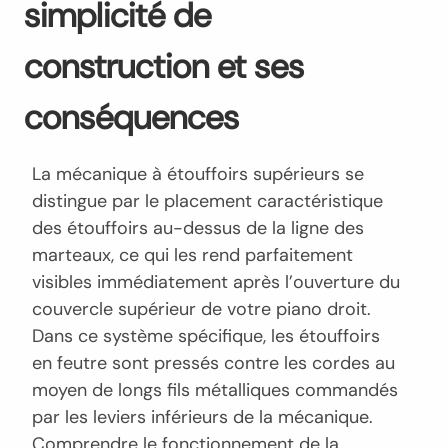
simplicité de
construction et ses
conséquences
La mécanique à étouffoirs supérieurs se
distingue par le placement caractéristique
des étouffoirs au-dessus de la ligne des
marteaux, ce qui les rend parfaitement
visibles immédiatement après l’ouverture du
couvercle supérieur de votre piano droit.
Dans ce système spécifique, les étouffoirs
en feutre sont pressés contre les cordes au
moyen de longs fils métalliques commandés
par les leviers inférieurs de la mécanique.
Comprendre le fonctionnement de la