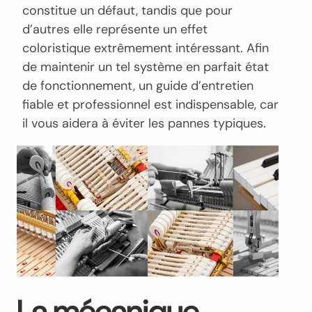
constitue un défaut, tandis que pour
d’autres elle représente un effet
coloristique extrêmement intéressant. Afin
de maintenir un tel système en parfait état
de fonctionnement, un guide d’entretien
fiable et professionnel est indispensable, car
il vous aidera à éviter les pannes typiques.