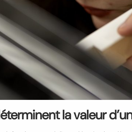
déterminent la valeur d’u