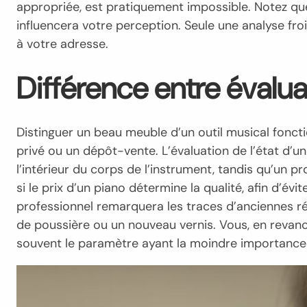
appropriée, est pratiquement impossible. Notez que 
influencera votre perception. Seule une analyse fr
à votre adresse.
Différence entre évalua
Distinguer un beau meuble d’un outil musical fonc
privé ou un dépôt-vente. L’évaluation de l’état d
l’intérieur du corps de l’instrument, tandis qu’un pr
si le prix d’un piano détermine la qualité, afin d
professionnel remarquera les traces d’anciennes ré
de poussière ou un nouveau vernis. Vous, en revanc
souvent le paramètre ayant la moindre importance po