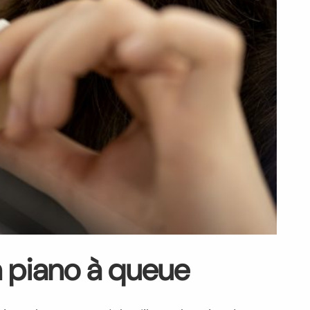
n piano à queue