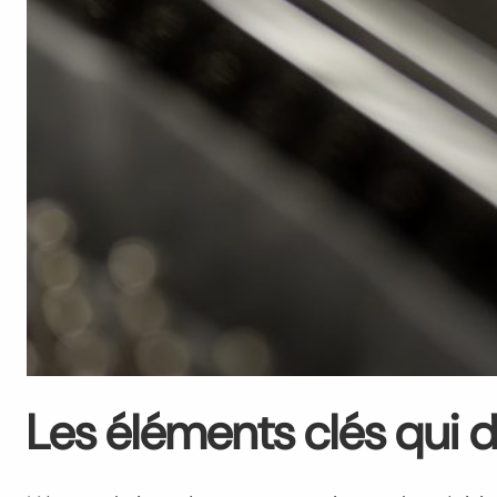
Les éléments clés qui 