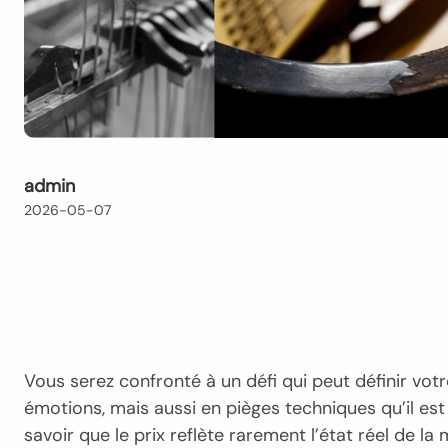
admin
2026-05-07
Vous serez confronté à un défi qui peut définir vot
émotions, mais aussi en pièges techniques qu’il est 
savoir que le prix reflète rarement l’état réel de l