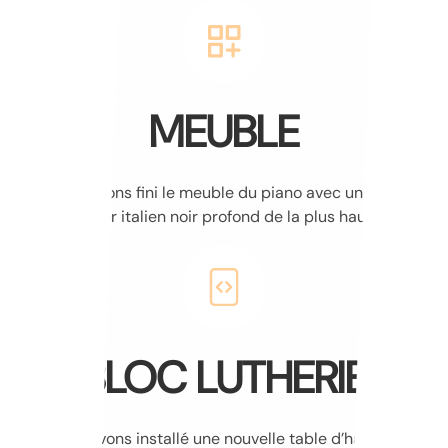
MEUBLE
Nous avons fini le meuble du piano avec un vernis
polyester italien noir profond de la plus haute qualité
BLOC LUTHERIE
Nous avons installé une nouvelle table d’harmonie