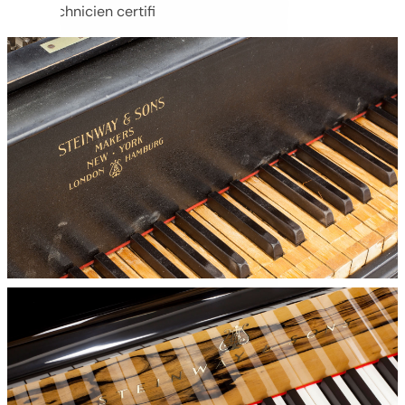
technicien certifi