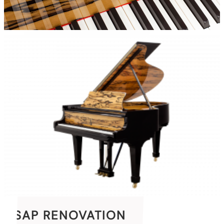
SAP RENOVATION