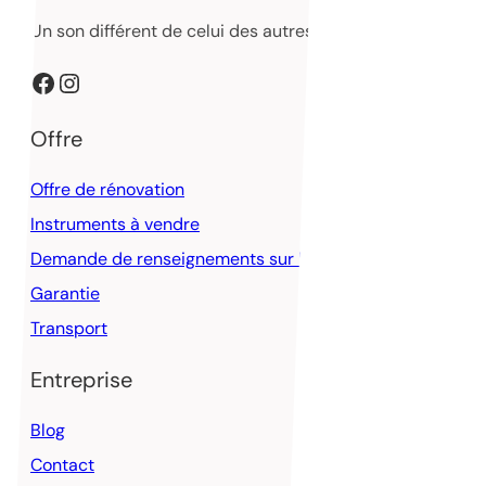
Un son différent de celui des autres
Facebook
Instagram
Offre
Offre de rénovation
Instruments à vendre
Demande de renseignements sur les rénovations
Garantie
Transport
Entreprise
Blog
Contact