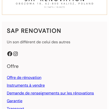
SAP RENOVATION
Un son différent de celui des autres
Facebook
Instagram
Offre
Offre de rénovation
Instruments à vendre
Demande de renseignements sur les rénovations
Garantie
Transport