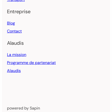
Entreprise
Blog
Contact
Alaudis
La mission
Programme de partenariat
Alaudis
powered by Sapin