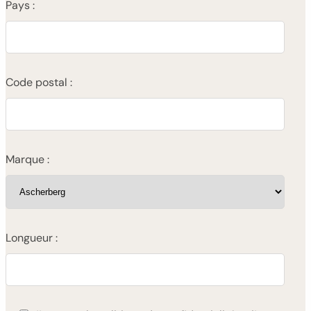
Pays :
Code postal :
Marque :
Longueur :