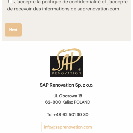
J’accepte la politique de confidentialité et j’accepte
de recevoir des informations de saprenovation.com
Next
SAP Renovation Sp. z o.o.
Ul. Obozowa 18
62-800 Kalisz POLAND
Tel +48 62 501 30 30
info@saprenovation.com