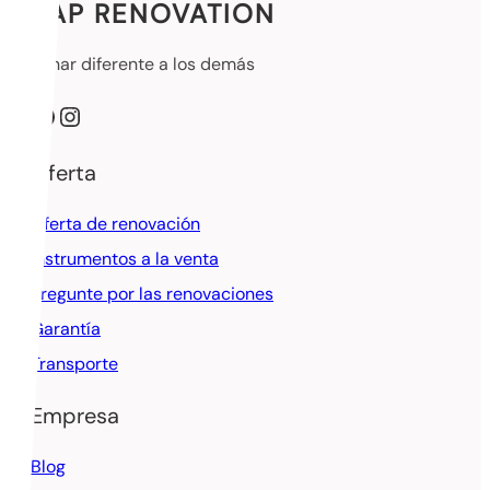
SAP RENOVATION
Sonar diferente a los demás
Facebook
Instagram
Oferta
Oferta de renovación
Instrumentos a la venta
Pregunte por las renovaciones
Garantía
Transporte
Empresa
Blog