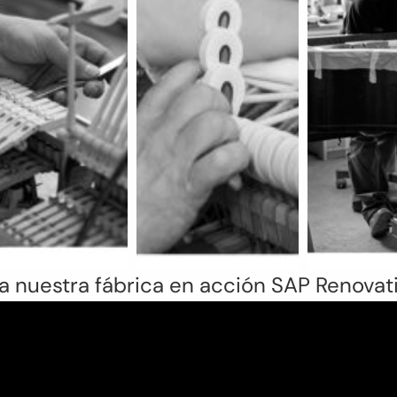
a nuestra fábrica en acción SAP Renovat