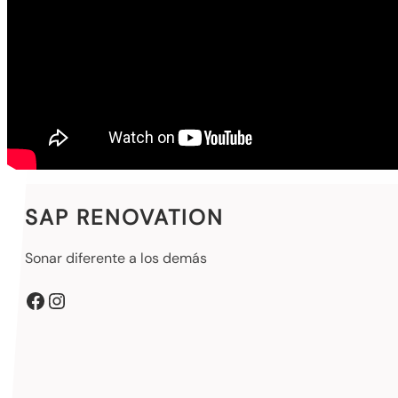
SAP RENOVATION
Sonar diferente a los demás
Facebook
Instagram