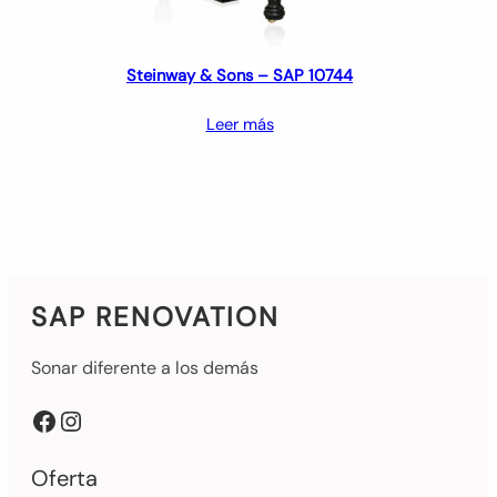
Steinway & Sons – SAP 10744
Leer más
SAP RENOVATION
Sonar diferente a los demás
Facebook
Instagram
Oferta