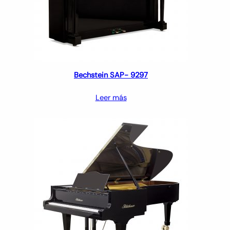
Bechstein SAP- 9297
Leer más