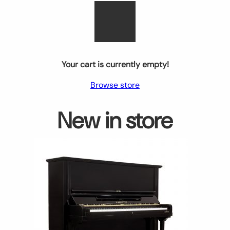
Your cart is currently empty!
Browse store
New in store